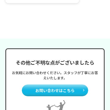
その他ご不明な点がございましたら
お気軽にお問い合わせください。スタッフが丁寧にお答
えいたします。
お問い合わせはこちら