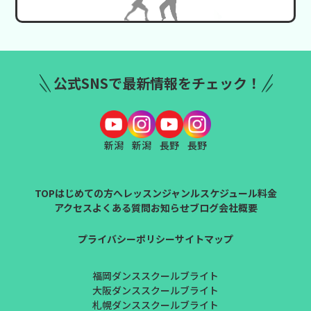
公式SNSで最新情報をチェック！
新潟
新潟
長野
長野
TOP
はじめての方へ
レッスンジャンル
スケジュール
料金
アクセス
よくある質問
お知らせ
ブログ
会社概要
プライバシーポリシー
サイトマップ
福岡ダンススクールブライト
大阪ダンススクールブライト
札幌ダンススクールブライト