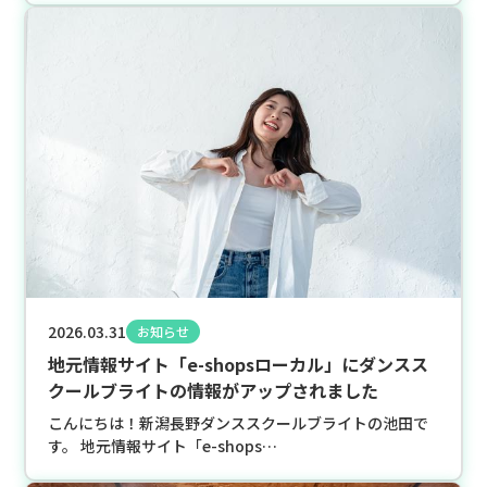
2026.03.31
お知らせ
地元情報サイト「e-shopsローカル」にダンスス
クールブライトの情報がアップされました
こんにちは！新潟長野ダンススクールブライトの池田で
す。 地元情報サイト「e-shops…