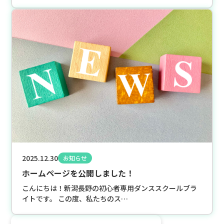
2025.12.30
お知らせ
ホームページを公開しました！
こんにちは！新潟長野の初心者専用ダンススクールブラ
イトです。 この度、私たちのス…