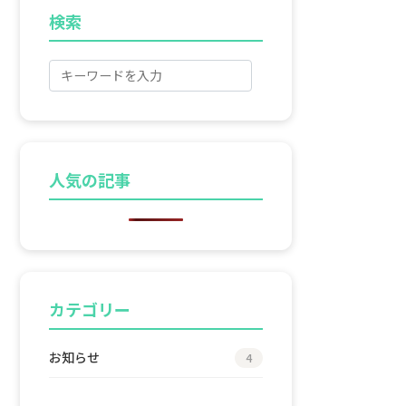
検索
人気の記事
カテゴリー
お知らせ
4