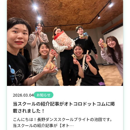
2026.03.04
お知らせ
当スクールの紹介記事がオトコロドットコムに掲
載されました！
こんにちは！長野ダンススクールブライトの池田です。
当スクールの紹介記事が【オト…