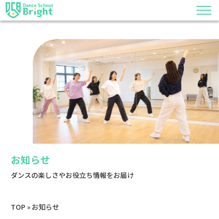
お知らせ
ダンスの楽しさやお役立ち情報をお届け
TOP
»
お知らせ