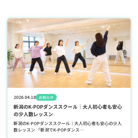
2026.04.18
お知らせ
新潟のK-POPダンススクール｜大人初心者も安心
の少人数レッスン
新潟のK-POPダンススクール｜大人初心者も安心の少人
数レッスン 「新潟でK-POPダンス…